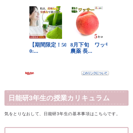
日能研3年生の授業カリキュラム
気をとりなおして、日能研3年生の基本事項はこちらです。