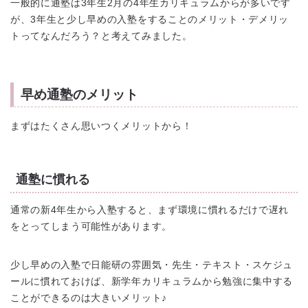
一般的に通塾は3年生2月の4年生カリキュラムからが多いです
が、3年生と少し早めの入塾をすることのメリット・デメリッ
トってなんだろう？と考えてみました。
早め通塾のメリット
まずはたくさん思いつくメリットから！
通塾に慣れる
通常の新4年生から入塾すると、まず環境に慣れるだけで遅れ
をとってしまう可能性があります。
少し早めの入塾で日能研の雰囲気・先生・テキスト・スケジュ
ールに慣れておけば、新学年カリキュラムから勉強に集中する
ことができるのは大きいメリット♪