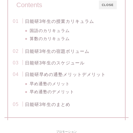
Contents
CLOSE
日能研3年生の授業カリキュラム
国語のカリキュラム
算数のカリキュラム
日能研3年生の宿題ボリューム
日能研3年生のスケジュール
日能研早めの通塾メリットデメリット
早め通塾のメリット
早め通塾のデメリット
日能研3年生のまとめ
プロモーション