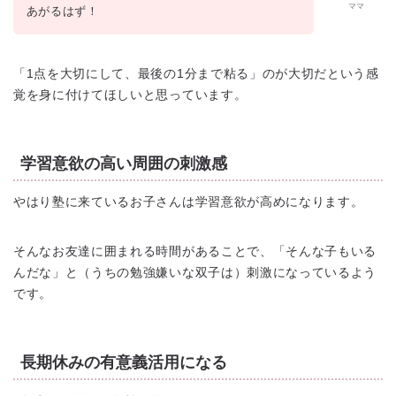
ママ
あがるはず！
「1点を大切にして、最後の1分まで粘る」のが大切だという感
覚を身に付けてほしいと思っています。
学習意欲の高い周囲の刺激感
やはり塾に来ているお子さんは学習意欲が高めになります。
そんなお友達に囲まれる時間があることで、「そんな子もいる
んだな」と（うちの勉強嫌いな双子は）刺激になっているよう
です。
長期休みの有意義活用になる