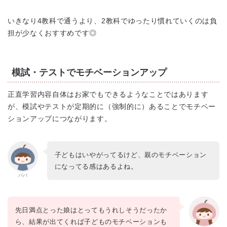
いきなり4教科で通うより、2教科でゆったり慣れていくのは負
担が少なくおすすめです◎
模試・テストでモチベーションアップ
正直学習内容自体はお家でもできるようなことではあります
が、模試やテストが定期的に（強制的に）あることでモチベー
ションアップにつながります。
子どもはいやがってるけど、親のモチベーション
になってる感はあるよね。
パパ
先日満点とった娘はとってもうれしそうだったか
ら、結果が出てくれば子どものモチベーションも