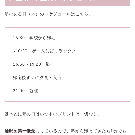
塾のある日（木）のスケジュールはこちら。
15:30 学校から帰宅
~16:30 ゲームなどリラックス
16:50～19:20 塾
帰宅後すぐに夕食・入浴
21:00 就寝
基本的に塾の日はいつものプリントは一切なし。
睡眠を第一優先
にしているので、塾から帰ってきたら1分でも