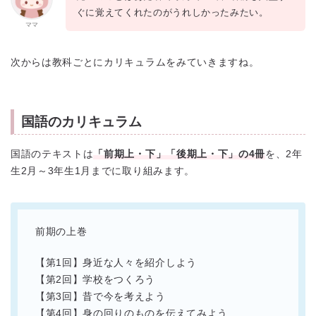
ぐに覚えてくれたのがうれしかったみたい。
ママ
次からは教科ごとにカリキュラムをみていきますね。
国語のカリキュラム
国語のテキストは
「前期上・下」「後期上・下」の4冊
を、2年
生2月～3年生1月までに取り組みます。
前期の上巻
【第1回】身近な人々を紹介しよう
【第2回】学校をつくろう
【第3回】昔で今を考えよう
【第4回】身の回りのものを伝えてみよう