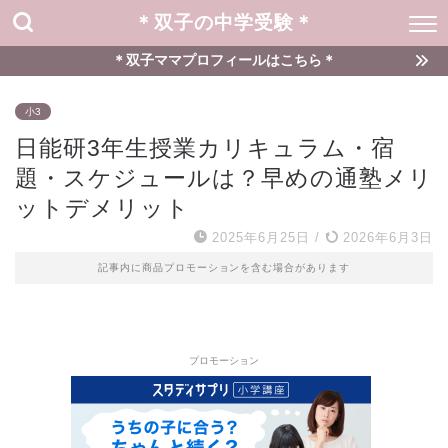
＊双子の中学受験＊
＊双子ママプロフィールはこちら＊
小3
日能研3年生授業カリキュラム・宿
題・スケジュールは？早めの通塾メリ
ットデメリット
2025年6月25日
/
2026年6月3日
記事内に商品プロモーションを含む場合があります
プロモーション