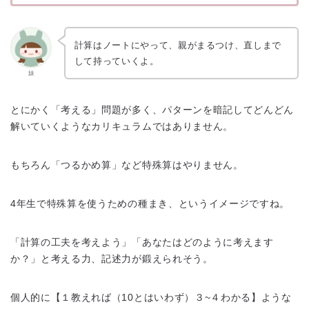
計算はノートにやって、親がまるつけ、直しまで
して持っていくよ。
妹
とにかく「考える」問題が多く、パターンを暗記してどんどん
解いていくようなカリキュラムではありません。
もちろん「つるかめ算」など特殊算はやりません。
4年生で特殊算を使うための種まき、というイメージですね。
「計算の工夫を考えよう」「あなたはどのように考えます
か？」と考える力、記述力が鍛えられそう。
個人的に【１教えれば（10とはいわず）３~４わかる】ような