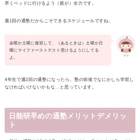
早くベッドに行けるよう（親が）全力です。
週1回の通塾だからこそできるスケジュールですね。
金曜か土曜に復習して、（あるときは）土曜か日
曜にマイファーストテスト受けるようにしてる
ママ
よ。
4年生で週2回の通塾になったら、塾の前後でなにかしら学習し
なければいけないかもな…と思っています。
日能研早めの通塾メリットデメリッ
ト