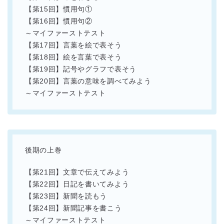
【第15回】慣用句①
【第16回】慣用句②
～マイファーストテスト
【第17回】言葉を絵で表そう
【第18回】絵を言葉で表そう
【第19回】記号やグラフで表そう
【第20回】言葉の意味を調べてみよう
～マイファーストテスト
後期の上巻
【第21回】文章で伝えてみよう
【第22回】日記を書いてみよう
【第23回】新聞を読もう
【第24回】新聞記事を書こう
～マイファーストテスト