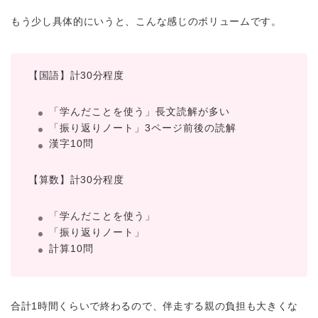
もう少し具体的にいうと、こんな感じのボリュームです。
【国語】計30分程度
「学んだことを使う」長文読解が多い
「振り返りノート」3ページ前後の読解
漢字10問
【算数】計30分程度
「学んだことを使う」
「振り返りノート」
計算10問
合計1時間くらいで終わるので、伴走する親の負担も大きくな