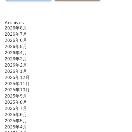
Archives
2026年8月
2026年7月
2026年6月
2026年5月
2026年4月
2026年3月
2026年2月
2026年1月
2025年12月
2025年11月
2025年10月
2025年9月
2025年8月
2025年7月
2025年6月
2025年5月
2025年4月