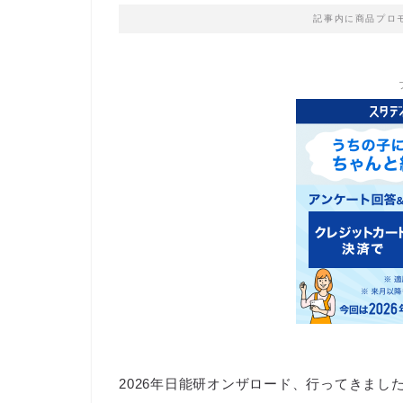
記事内に商品プロ
2026年日能研オンザロード、行ってきまし