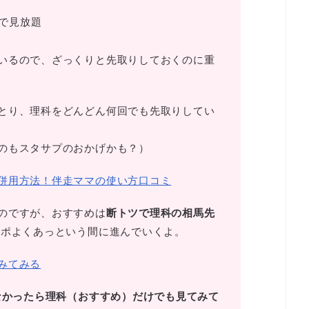
で見放題
いるので、ざっくりと先取りしておくのに重
とり、理科をどんどん何回でも先取りしてい
のもスタサプのおかげかも？）
併用方法！伴走ママの使い方口コミ
のですが、おすすめは
断トツで理科の相馬先
ポよくあっという間に進んでいくよ。
みてみる
なかったら理科（おすすめ）だけでも見てみて