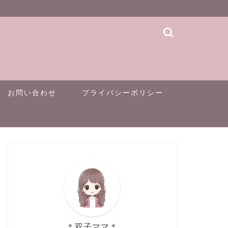
お問い合わせ
プライバシーポリシー
＊双子ママ＊