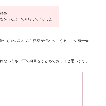
チ持参！
なかったよ…でも行ってよかった♪
の先生がたの温かみと熱意が伝わってくる、いい報告会
れないうちに下の項目をまとめておこうと思います。