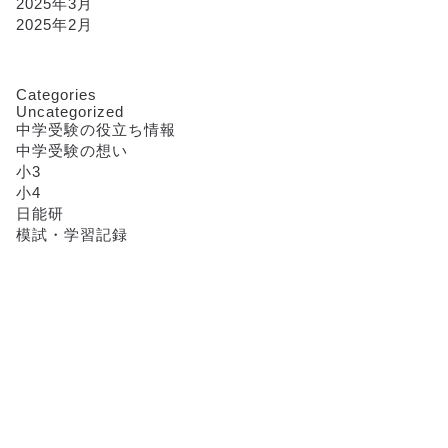
2025年3月
2025年2月
Categories
Uncategorized
中学受験の役立ち情報
中学受験の想い
小3
小4
日能研
模試・学習記録