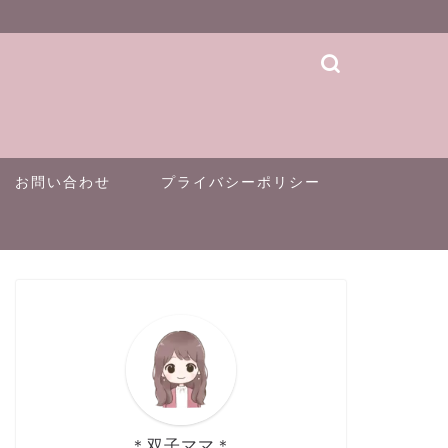
お問い合わせ
プライバシーポリシー
＊双子ママ＊