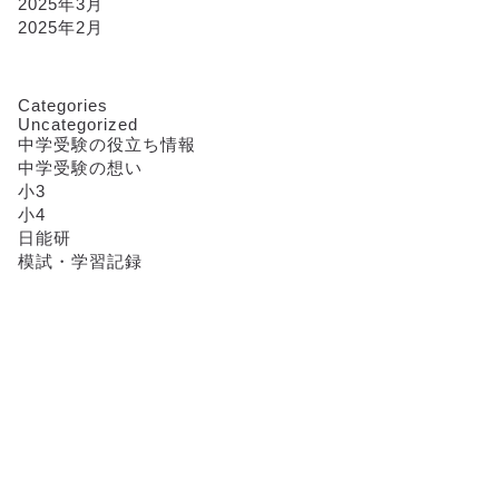
2025年3月
2025年2月
Categories
Uncategorized
中学受験の役立ち情報
中学受験の想い
小3
小4
日能研
模試・学習記録