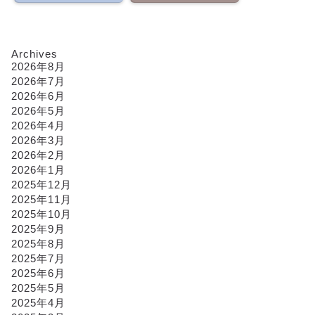
Archives
2026年8月
2026年7月
2026年6月
2026年5月
2026年4月
2026年3月
2026年2月
2026年1月
2025年12月
2025年11月
2025年10月
2025年9月
2025年8月
2025年7月
2025年6月
2025年5月
2025年4月