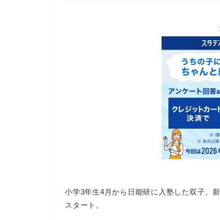
小学3年生4月から日能研に入塾した双子、新
スタート。