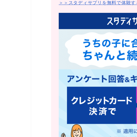
＞＞スタディサプリを無料で体験す