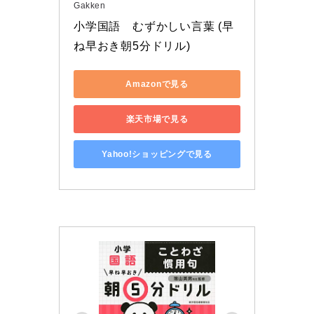
Gakken
小学国語　むずかしい言葉 (早
ね早おき朝5分ドリル)
Amazonで見る
楽天市場で見る
Yahoo!ショッピングで見る