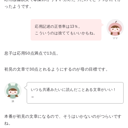
ったようです。
応用記述の正答率は13％。
こういうのは捨ててもいいかもね。
ママ
息子は応用50点満点で13点。
初見の文章で30点とれるようにするのが母の目標です。
いつも共通みたいに読んだことある文章がいい！
←
妹
本番が初見の文章になるので、そうはいかないのがつらいです
ね。