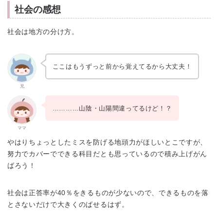
社会の感想
社会は地方の分け方。
ここはもうずっと前から覚えてるから大丈夫！
兄
…………山陰・山陽間違ってるけど！？
ママ
やはりちょっとしたミスを防げる地頭力がほしいとこですが、
努力でカバーでできる科目だとも思っているので積み上げがん
ばろう！
社会は正答率が40％をきるものが少ないので、できるものを落
とさないだけで大きくのばせるはず。