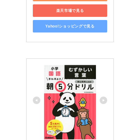
楽天市場で見る
Yahoo!ショッピングで見る