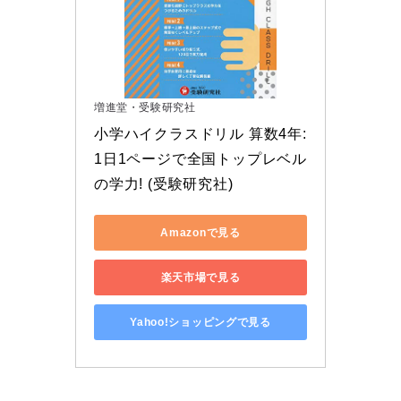
増進堂・受験研究社
小学ハイクラスドリル 算数4年:
1日1ページで全国トップレベル
の学力! (受験研究社)
Amazonで見る
楽天市場で見る
Yahoo!ショッピングで見る