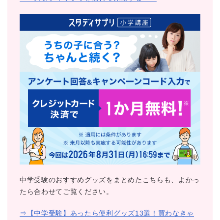
中学受験のおすすめグッズをまとめたこちらも、よかっ
たら合わせてご覧ください。
⇒【中学受験】あったら便利グッズ13選！買わなきゃ