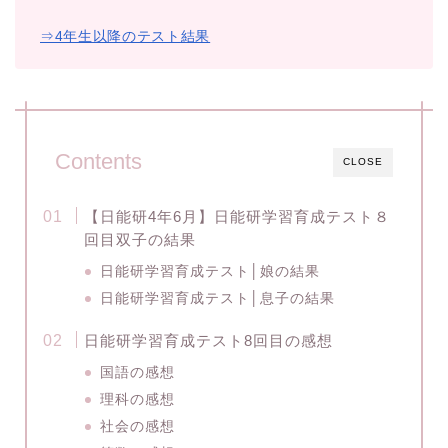
⇒4年生以降のテスト結果
Contents
CLOSE
【日能研4年6月】日能研学習育成テスト８
回目双子の結果
日能研学習育成テスト│娘の結果
日能研学習育成テスト│息子の結果
日能研学習育成テスト8回目の感想
国語の感想
理科の感想
社会の感想