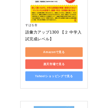
すばる舎
語彙力アップ1300 【２ 中学入
試完成レベル】
Amazonで見る
楽天市場で見る
Yahoo!ショッピングで見る