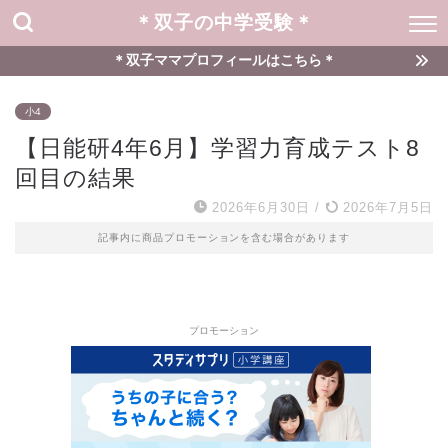
＊双子の中学受験＊
＊双子ママプロフィールはこちら＊
小4
【日能研4年6月】学習力育成テスト8
回目の結果
2026年6月30日
/
2026年7月5日
記事内に商品プロモーションを含む場合があります
プロモーション