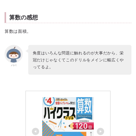
算数の感想
算数は面積。
角度はいろんな問題に触れるのが大事だから、栄
冠だけじゃなくてこのドリルをメインに幅広くや
パパ
ってるよ。