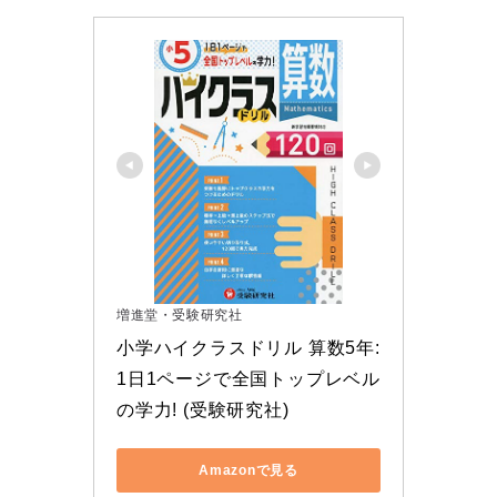
増進堂・受験研究社
小学ハイクラスドリル 算数5年:
1日1ページで全国トップレベル
の学力! (受験研究社)
Amazonで見る