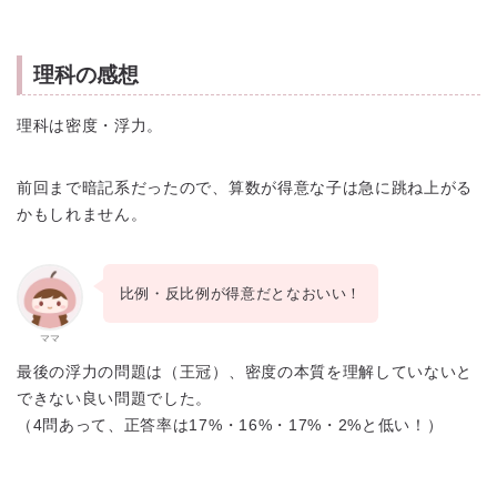
理科の感想
理科は密度・浮力。
前回まで暗記系だったので、算数が得意な子は急に跳ね上がる
かもしれません。
比例・反比例が得意だとなおいい！
ママ
最後の浮力の問題は（王冠）、密度の本質を理解していないと
できない良い問題でした。
（4問あって、正答率は17%・16%・17%・2%と低い！）