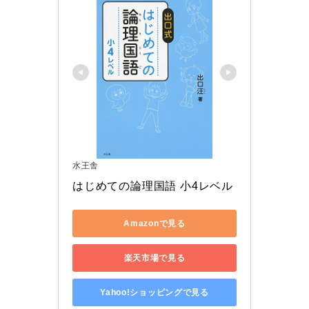
水王舎
はじめての論理国語 小4レベル
Amazonで見る
楽天市場で見る
Yahoo!ショッピングで見る